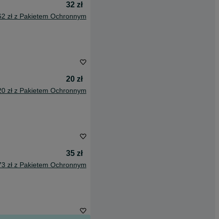
32 zł
62 zł z Pakietem Ochronnym
20 zł
20 zł z Pakietem Ochronnym
35 zł
73 zł z Pakietem Ochronnym