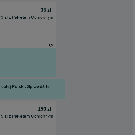
35 zł
73 zł z Pakietem Ochronnym
całej Polski. Sprawdź te
150 zł
75 zł z Pakietem Ochronnym