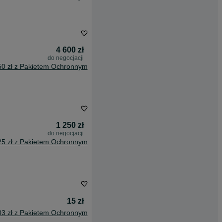
4 600 zł
do negocjacji
50 zł z Pakietem Ochronnym
1 250 zł
do negocjacji
25 zł z Pakietem Ochronnym
15 zł
03 zł z Pakietem Ochronnym