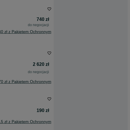
740 zł
do negocjacji
40 zł z Pakietem Ochronnym
2 620 zł
do negocjacji
70 zł z Pakietem Ochronnym
190 zł
15 zł z Pakietem Ochronnym