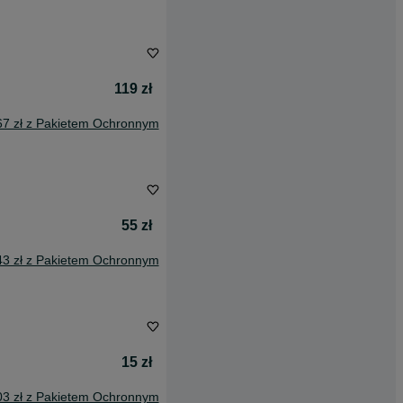
119 zł
67 zł z Pakietem Ochronnym
55 zł
43 zł z Pakietem Ochronnym
15 zł
03 zł z Pakietem Ochronnym