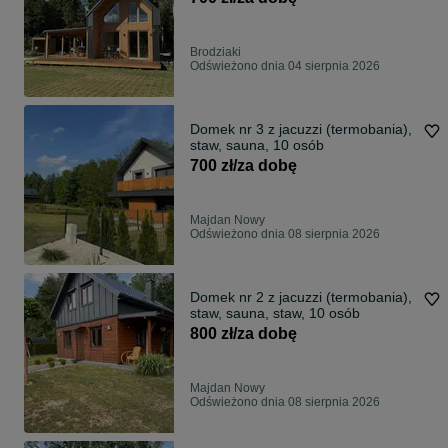
Brodziaki
Odświeżono dnia 04 sierpnia 2026
Domek nr 3 z jacuzzi (termobania),
staw, sauna, 10 osób
700 zł/za dobę
Majdan Nowy
Odświeżono dnia 08 sierpnia 2026
Domek nr 2 z jacuzzi (termobania),
staw, sauna, staw, 10 osób
800 zł/za dobę
Majdan Nowy
Odświeżono dnia 08 sierpnia 2026