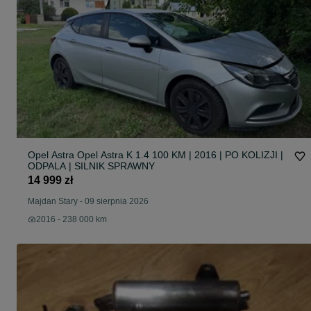
Opel Astra Opel Astra K 1.4 100 KM | 2016 | PO KOLIZJI |
ODPALA | SILNIK SPRAWNY
14 999 zł
Majdan Stary
-
09 sierpnia 2026
2016 - 238 000 km