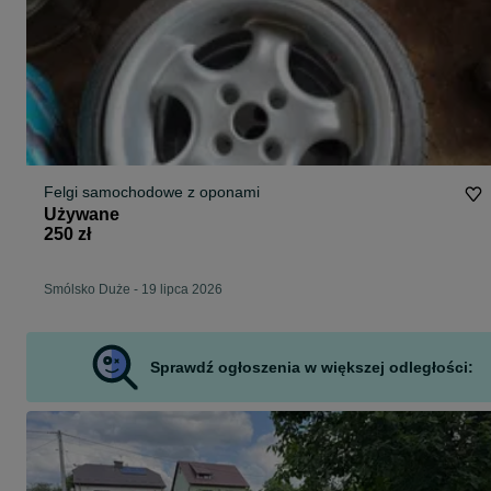
Felgi samochodowe z oponami
Używane
250 zł
Smólsko Duże
-
19 lipca 2026
Sprawdź ogłoszenia w większej odległości: