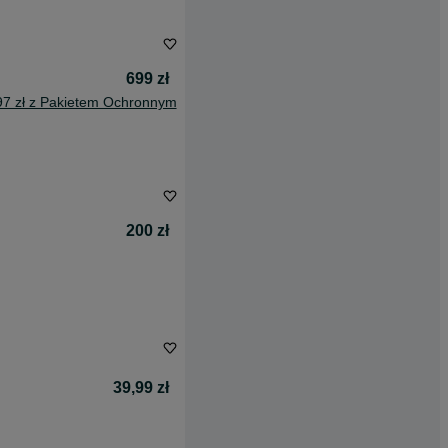
699 zł
97 zł z Pakietem Ochronnym
200 zł
39,99 zł