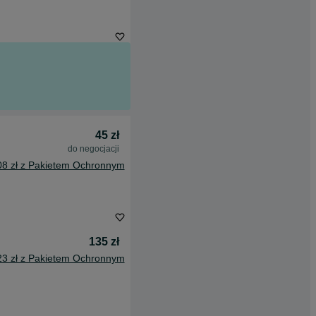
45 zł
do negocjacji
08 zł z Pakietem Ochronnym
135 zł
23 zł z Pakietem Ochronnym