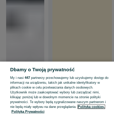
Dbamy o Twoją prywatność
My i nasi
447
partnerzy przechowujemy lub uzyskujemy dostęp do
informacji na urządzeniu, takich jak unikalne identyfikatory w
plikach cookie w celu przetwarzania danych osobowych.
Użytkownik może zaakceptować wybory lub zarządzać nimi,
klikając poniżej lub w dowolnym momencie na stronie polityki
prywatności. Te wybory będą sygnalizowane naszym partnerom i
nie będą miały wpływu na dane przeglądania.
Polityka cookies,
Polityka Prywatności