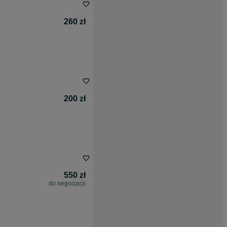
260 zł
200 zł
550 zł
do negocjacji