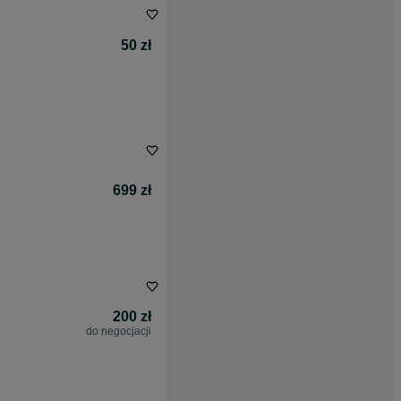
50 zł
699 zł
200 zł
do negocjacji