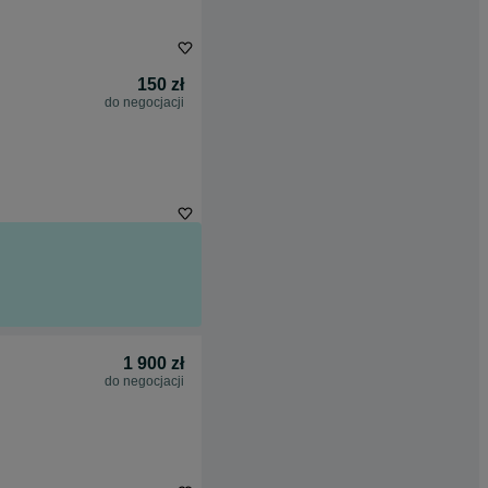
150 zł
do negocjacji
1 900 zł
do negocjacji