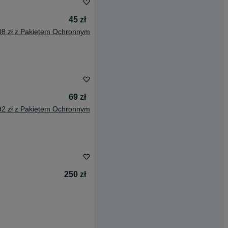
45 zł
08 zł z Pakietem Ochronnym
69 zł
92 zł z Pakietem Ochronnym
250 zł