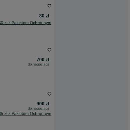
80 zł
30 zł z Pakietem Ochronnym
700 zł
do negocjacji
900 zł
do negocjacji
35 zł z Pakietem Ochronnym