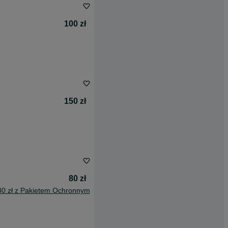
100 zł
150 zł
80 zł
30 zł z Pakietem Ochronnym