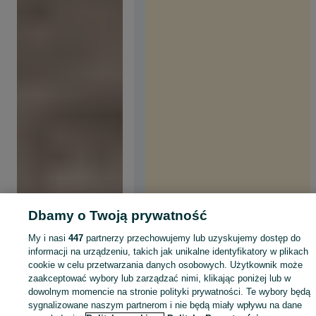
Dbamy o Twoją prywatność
My i nasi
447
partnerzy przechowujemy lub uzyskujemy dostęp do
informacji na urządzeniu, takich jak unikalne identyfikatory w plikach
cookie w celu przetwarzania danych osobowych. Użytkownik może
zaakceptować wybory lub zarządzać nimi, klikając poniżej lub w
dowolnym momencie na stronie polityki prywatności. Te wybory będą
sygnalizowane naszym partnerom i nie będą miały wpływu na dane