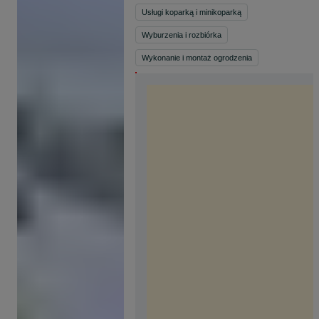
Usługi koparką i minikoparką
Wyburzenia i rozbiórka
Wykonanie i montaż ogrodzenia