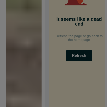
It seems like a dead
end
Refresh the page or go back to
the homepage
Refresh