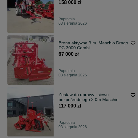
158 000 zł
Paprotnia
03 sierpnia 2026
Brona aktywna 3 m. Maschio Drago
DC 3000 Combi
67 000 zł
Paprotnia
03 sierpnia 2026
Zestaw do uprawy i siewu
bezpośredniego 3.0m Maschio
117 000 zł
Paprotnia
03 sierpnia 2026