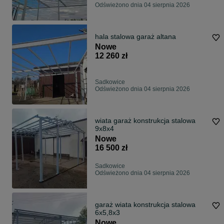
Odświeżono dnia 04 sierpnia 2026
hala stalowa garaż altana
Nowe
12 260 zł
Sadkowice
Odświeżono dnia 04 sierpnia 2026
wiata garaż konstrukcja stalowa
9x8x4
Nowe
16 500 zł
Sadkowice
Odświeżono dnia 04 sierpnia 2026
garaż wiata konstrukcja stalowa
6x5,8x3
Nowe