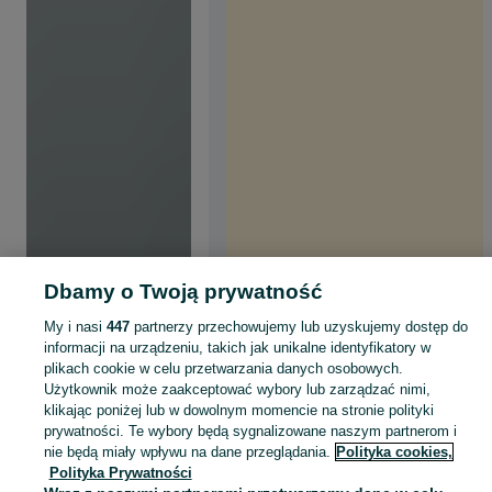
Dbamy o Twoją prywatność
My i nasi
447
partnerzy przechowujemy lub uzyskujemy dostęp do
informacji na urządzeniu, takich jak unikalne identyfikatory w
plikach cookie w celu przetwarzania danych osobowych.
Użytkownik może zaakceptować wybory lub zarządzać nimi,
klikając poniżej lub w dowolnym momencie na stronie polityki
prywatności. Te wybory będą sygnalizowane naszym partnerom i
nie będą miały wpływu na dane przeglądania.
Polityka cookies,
Polityka Prywatności