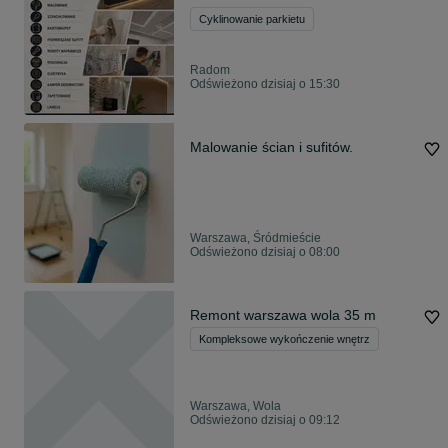
Cyklinowanie parkietu
Radom
Odświeżono dzisiaj o 15:30
Malowanie ścian i sufitów.
Warszawa, Śródmieście
Odświeżono dzisiaj o 08:00
Remont warszawa wola 35 m
Kompleksowe wykończenie wnętrz
Warszawa, Wola
Odświeżono dzisiaj o 09:12