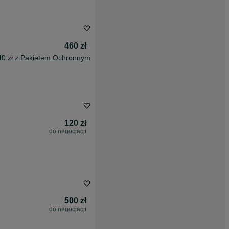
460 zł
40 zł z Pakietem Ochronnym
120 zł
do negocjacji
500 zł
do negocjacji