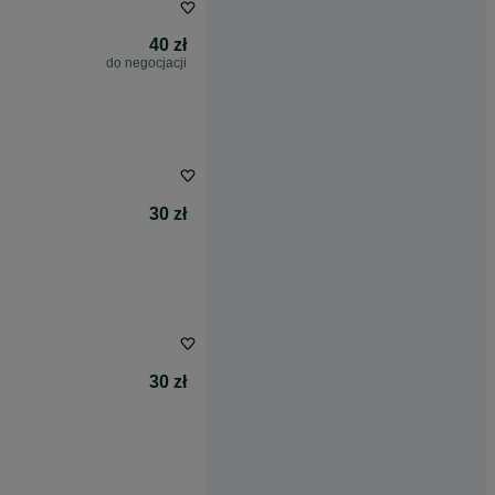
40 zł
do negocjacji
30 zł
30 zł