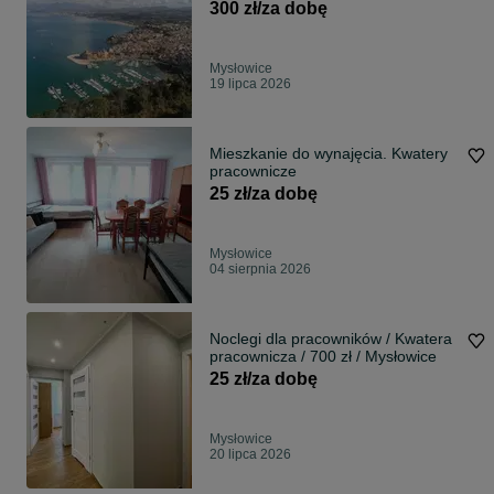
300 zł/za dobę
Mysłowice
19 lipca 2026
Mieszkanie do wynajęcia. Kwatery
pracownicze
25 zł/za dobę
Mysłowice
04 sierpnia 2026
Noclegi dla pracowników / Kwatera
pracownicza / 700 zł / Mysłowice
25 zł/za dobę
Mysłowice
20 lipca 2026