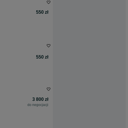
550 zł
550 zł
3 800 zł
do negocjacji