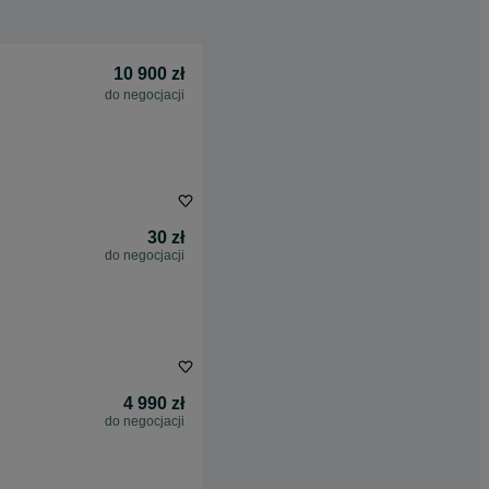
10 900 zł
do negocjacji
30 zł
do negocjacji
4 990 zł
do negocjacji