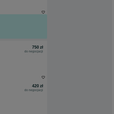
750 zł
do negocjacji
420 zł
do negocjacji