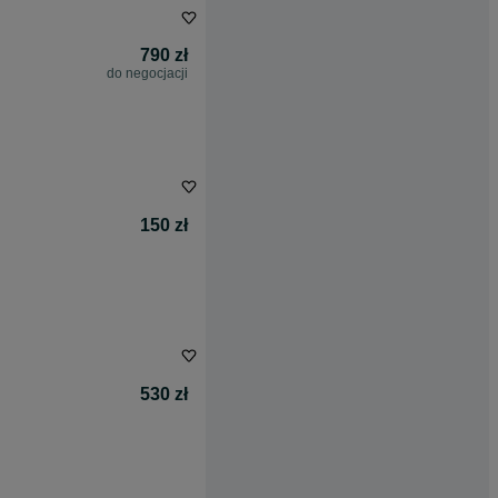
790 zł
do negocjacji
150 zł
530 zł