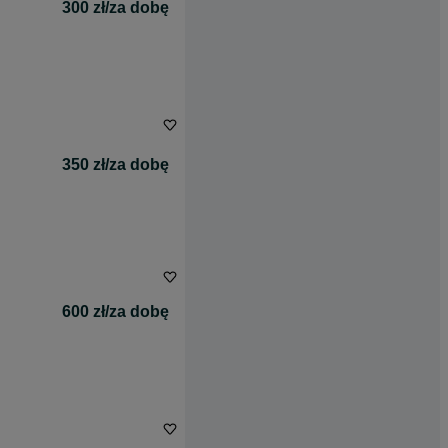
300 zł/za dobę
350 zł/za dobę
600 zł/za dobę