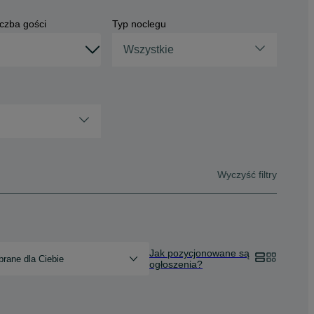
czba gości
Typ noclegu
Wszystkie
Wyczyść filtry
Jak pozycjonowane są
rane dla Ciebie
ogłoszenia?