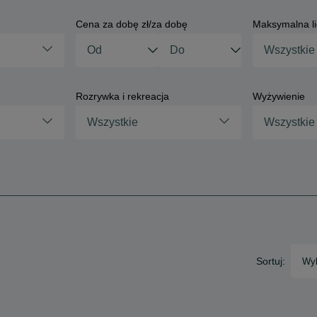
Cena za dobę zł/za dobę
Maksymalna li
Rozrywka i rekreacja
Wyżywienie
Wszystkie
Wszystkie
Sortuj:
Wyb