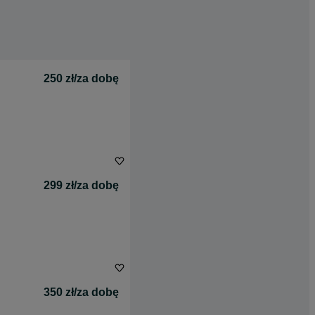
250 zł/za dobę
299 zł/za dobę
350 zł/za dobę