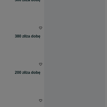
380 zł/za dobę
200 zł/za dobę