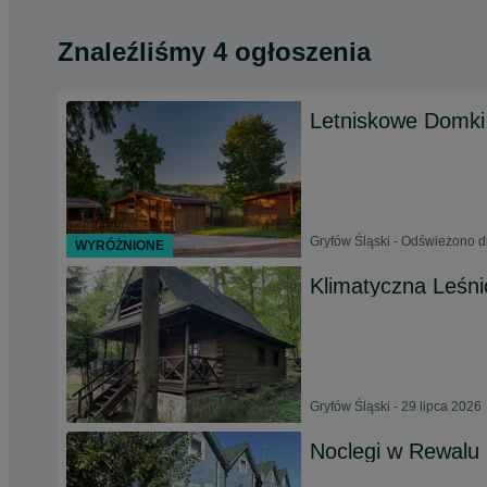
Znaleźliśmy 4 ogłoszenia
Letniskowe Domki
Gryfów Śląski - Odświeżono d
WYRÓŻNIONE
Klimatyczna Leśni
Gryfów Śląski - 29 lipca 2026
Noclegi w Rewalu 