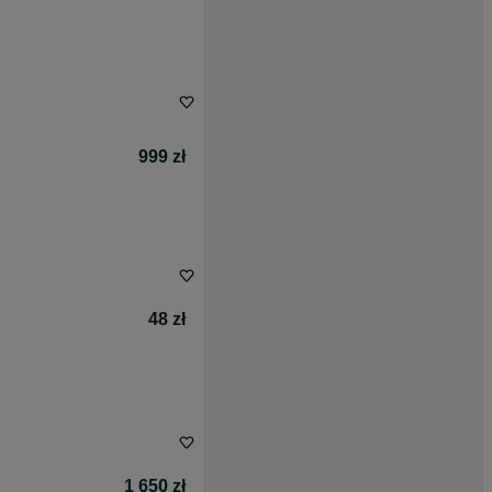
999 zł
48 zł
1 650 zł