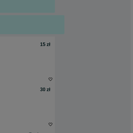
15 zł
30 zł