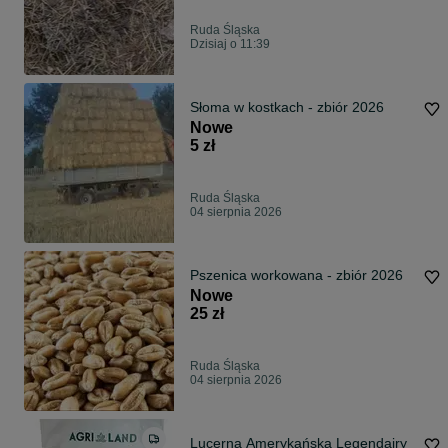
Ruda Śląska
Dzisiaj o 11:39
Słoma w kostkach - zbiór 2026
Nowe
5 zł
Ruda Śląska
04 sierpnia 2026
Pszenica workowana - zbiór 2026
Nowe
25 zł
Ruda Śląska
04 sierpnia 2026
Lucerna Amerykańska Legendairy