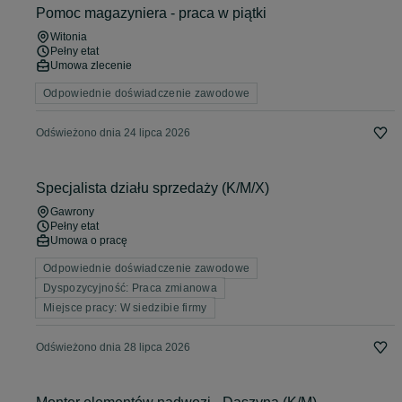
Pomoc magazyniera - praca w piątki
Witonia
Pełny etat
Umowa zlecenie
Odpowiednie doświadczenie zawodowe
Odświeżono dnia 24 lipca 2026
Specjalista działu sprzedaży (K/M/X)
Gawrony
Pełny etat
Umowa o pracę
Odpowiednie doświadczenie zawodowe
Dyspozycyjność: Praca zmianowa
Miejsce pracy: W siedzibie firmy
Odświeżono dnia 28 lipca 2026