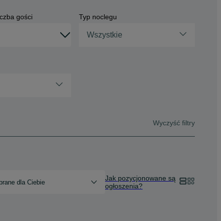
czba gości
Typ noclegu
Wszystkie
Wyczyść filtry
Jak pozycjonowane są
rane dla Ciebie
ogłoszenia?