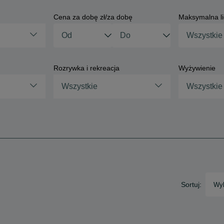
Cena za dobę zł/za dobę
Maksymalna li
Rozrywka i rekreacja
Wyżywienie
Wszystkie
Wszystkie
Sortuj:
Wyb