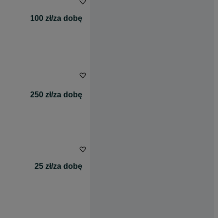
100 zł/za dobę
250 zł/za dobę
25 zł/za dobę