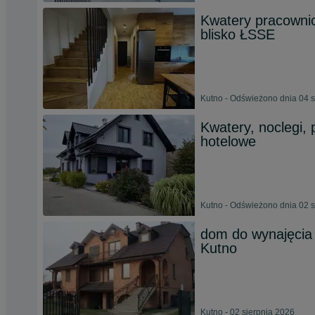
Kwatery pracowni
blisko ŁSSE
Kutno - Odświeżono dnia 04 s
Kwatery, noclegi, 
hotelowe
Kutno - Odświeżono dnia 02 s
dom do wynajęcia 
Kutno
Kutno - 02 sierpnia 2026