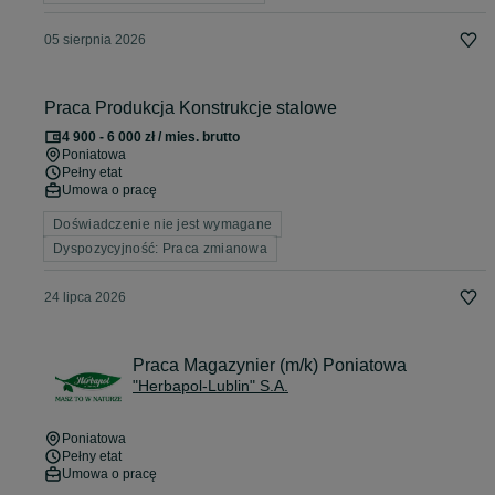
05 sierpnia 2026
Praca Produkcja Konstrukcje stalowe
4 900 - 6 000 zł / mies. brutto
Poniatowa
Pełny etat
Umowa o pracę
Doświadczenie nie jest wymagane
Dyspozycyjność: Praca zmianowa
24 lipca 2026
Praca Magazynier (m/k) Poniatowa
"Herbapol-Lublin" S.A.
Poniatowa
Pełny etat
Umowa o pracę