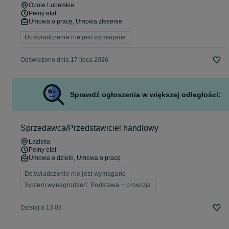
Opole Lubelskie
Pełny etat
Umowa o pracę, Umowa zlecenie
Doświadczenie nie jest wymagane
Odświeżono dnia 17 lipca 2026
Sprawdź ogłoszenia w większej odległości:
Sprzedawca/Przedstawiciel handlowy
Łaziska
Pełny etat
Umowa o dzieło, Umowa o pracę
Doświadczenie nie jest wymagane
System wynagrodzeń: Podstawa + prowizja
Dzisiaj o 13:03