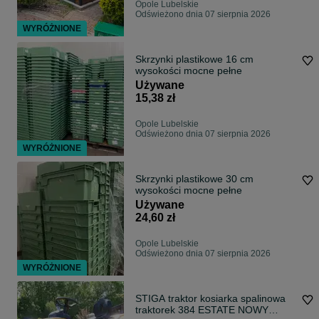
Opole Lubelskie
Odświeżono dnia 07 sierpnia 2026
WYRÓŻNIONE
Skrzynki plastikowe 16 cm
wysokości mocne pełne
Używane
15,38 zł
Opole Lubelskie
Odświeżono dnia 07 sierpnia 2026
WYRÓŻNIONE
Skrzynki plastikowe 30 cm
wysokości mocne pełne
Używane
24,60 zł
Opole Lubelskie
Odświeżono dnia 07 sierpnia 2026
WYRÓŻNIONE
STIGA traktor kosiarka spalinowa
traktorek 384 ESTATE NOWY