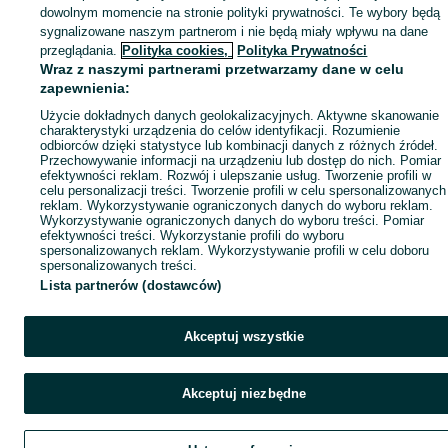
dowolnym momencie na stronie polityki prywatności. Te wybory będą
sygnalizowane naszym partnerom i nie będą miały wpływu na dane
przeglądania.
Polityka cookies,
Polityka Prywatności
Wraz z naszymi partnerami przetwarzamy dane w celu
zapewnienia:
Użycie dokładnych danych geolokalizacyjnych. Aktywne skanowanie
charakterystyki urządzenia do celów identyfikacji. Rozumienie
odbiorców dzięki statystyce lub kombinacji danych z różnych źródeł.
Przechowywanie informacji na urządzeniu lub dostęp do nich. Pomiar
efektywności reklam. Rozwój i ulepszanie usług. Tworzenie profili w
celu personalizacji treści. Tworzenie profili w celu spersonalizowanych
reklam. Wykorzystywanie ograniczonych danych do wyboru reklam.
Wykorzystywanie ograniczonych danych do wyboru treści. Pomiar
efektywności treści. Wykorzystanie profili do wyboru
spersonalizowanych reklam. Wykorzystywanie profili w celu doboru
spersonalizowanych treści.
Lista partnerów (dostawców)
Akceptuj wszystkie
Akceptuj niezbędne