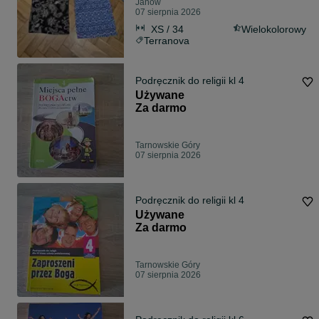
Janów
07 sierpnia 2026
XS / 34
Wielokolorowy
Terranova
Podręcznik do religii kl 4
Używane
Za darmo
Tarnowskie Góry
07 sierpnia 2026
Podręcznik do religii kl 4
Używane
Za darmo
Tarnowskie Góry
07 sierpnia 2026