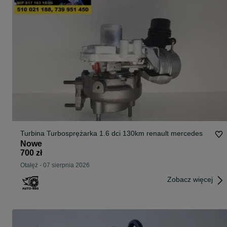
Turbina Turbosprężarka 1.6 dci 130km renault mercedes
Nowe
700 zł
Otałęż
-
07 sierpnia 2026
Zobacz więcej