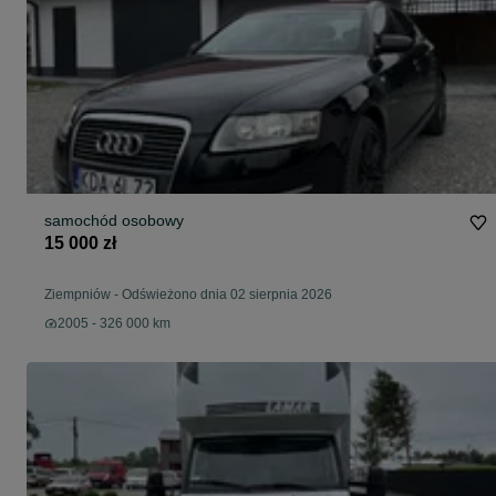
samochód osobowy
15 000 zł
Ziempniów
-
Odświeżono dnia 02 sierpnia 2026
2005 - 326 000 km