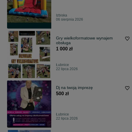
Izbiska
06 sierpnia 2026
Gry wielkoformatowe wynajem
obsługa
1 000 zł
Łubnice
22 lipca 2026
Dj na twoją imprezę
500 zł
Łubnice
22 lipca 2026