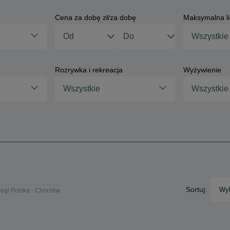
Cena za dobę zł/za dobę
Maksymalna li
Rozrywka i rekreacja
Wyżywienie
Wszystkie
Wszystkie
Sortuj:
Wyb
egi Polska - Chorzów