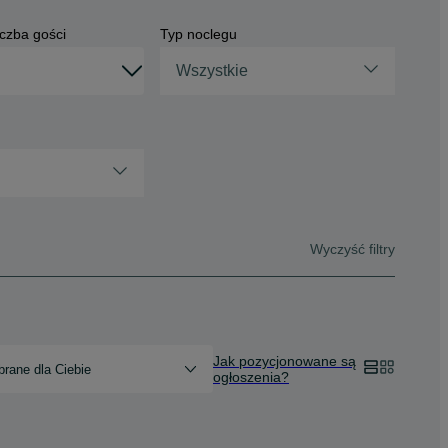
czba gości
Typ noclegu
Wszystkie
Wyczyść filtry
Jak pozycjonowane są
rane dla Ciebie
ogłoszenia?