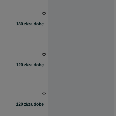
180 zł/za dobę
120 zł/za dobę
120 zł/za dobę