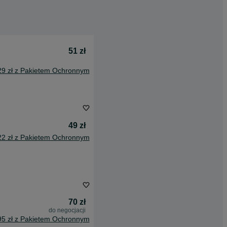
51 zł
29 zł z Pakietem Ochronnym
49 zł
22 zł z Pakietem Ochronnym
70 zł
do negocjacji
95 zł z Pakietem Ochronnym