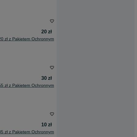
20 zł
20 zł z Pakietem Ochronnym
30 zł
55 zł z Pakietem Ochronnym
10 zł
85 zł z Pakietem Ochronnym