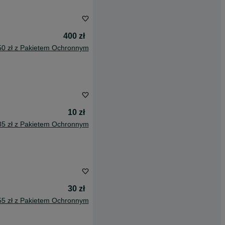
400 zł
50 zł z Pakietem Ochronnym
10 zł
85 zł z Pakietem Ochronnym
30 zł
55 zł z Pakietem Ochronnym