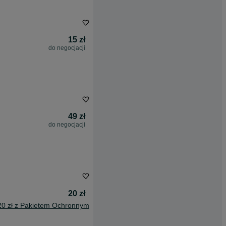
15 zł
do negocjacji
49 zł
do negocjacji
20 zł
20 zł z Pakietem Ochronnym