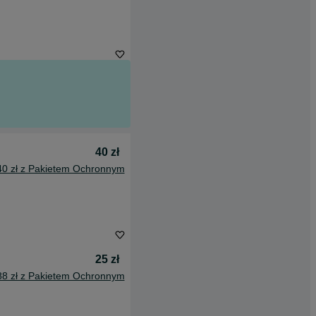
40 zł
40 zł z Pakietem Ochronnym
25 zł
88 zł z Pakietem Ochronnym