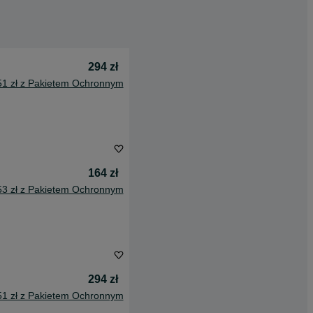
294 zł
51 zł z Pakietem Ochronnym
164 zł
53 zł z Pakietem Ochronnym
294 zł
51 zł z Pakietem Ochronnym