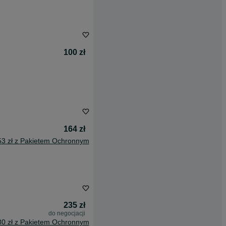
100 zł
164 zł
53 zł z Pakietem Ochronnym
235 zł
do negocjacji
80 zł z Pakietem Ochronnym