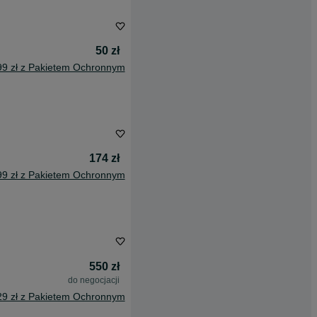
50 zł
99 zł z Pakietem Ochronnym
174 zł
99 zł z Pakietem Ochronnym
550 zł
do negocjacji
29 zł z Pakietem Ochronnym