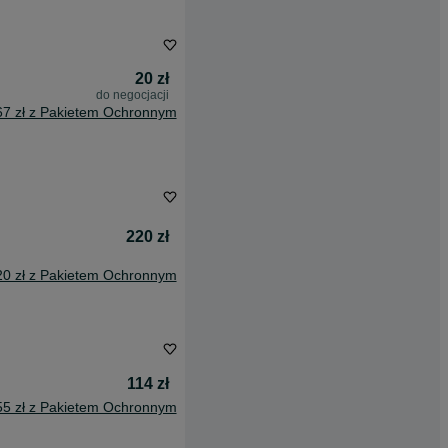
20 zł
do negocjacji
67 zł z Pakietem Ochronnym
220 zł
20 zł z Pakietem Ochronnym
114 zł
55 zł z Pakietem Ochronnym