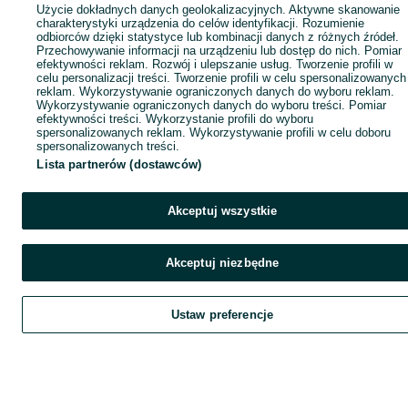
Użycie dokładnych danych geolokalizacyjnych. Aktywne skanowanie
charakterystyki urządzenia do celów identyfikacji. Rozumienie
odbiorców dzięki statystyce lub kombinacji danych z różnych źródeł.
Przechowywanie informacji na urządzeniu lub dostęp do nich. Pomiar
efektywności reklam. Rozwój i ulepszanie usług. Tworzenie profili w
celu personalizacji treści. Tworzenie profili w celu spersonalizowanych
reklam. Wykorzystywanie ograniczonych danych do wyboru reklam.
Wykorzystywanie ograniczonych danych do wyboru treści. Pomiar
efektywności treści. Wykorzystanie profili do wyboru
spersonalizowanych reklam. Wykorzystywanie profili w celu doboru
spersonalizowanych treści.
Lista partnerów (dostawców)
Akceptuj wszystkie
Akceptuj niezbędne
Ustaw preferencje
Szukaj
Obserwujesz
Dodaj
Czat
Kont