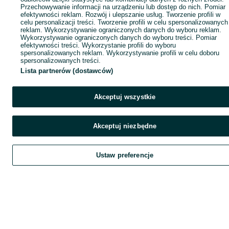
Przechowywanie informacji na urządzeniu lub dostęp do nich. Pomiar
efektywności reklam. Rozwój i ulepszanie usług. Tworzenie profili w
celu personalizacji treści. Tworzenie profili w celu spersonalizowanych
reklam. Wykorzystywanie ograniczonych danych do wyboru reklam.
Wykorzystywanie ograniczonych danych do wyboru treści. Pomiar
efektywności treści. Wykorzystanie profili do wyboru
spersonalizowanych reklam. Wykorzystywanie profili w celu doboru
spersonalizowanych treści.
Lista partnerów (dostawców)
Akceptuj wszystkie
Akceptuj niezbędne
Ustaw preferencje
Szukaj
Obserwujesz
Dodaj
Czat
Kont
Szukaj
Obserwujesz
Dodaj
Czat
Konto