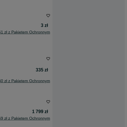
3 zł
61 zł z Pakietem Ochronnym
335 zł
40 zł z Pakietem Ochronnym
1 799 zł
69 zł z Pakietem Ochronnym