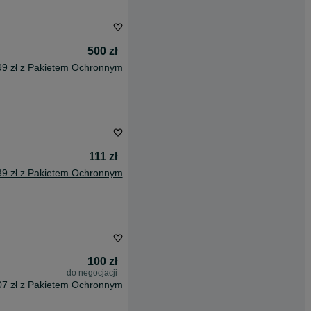
500 zł
99 zł z Pakietem Ochronnym
111 zł
39 zł z Pakietem Ochronnym
100 zł
do negocjacji
07 zł z Pakietem Ochronnym