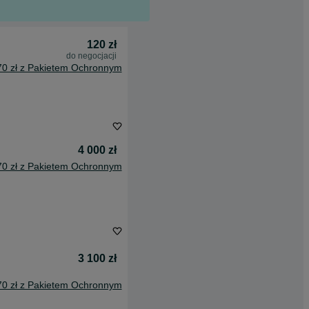
120 zł
do negocjacji
70 zł z Pakietem Ochronnym
4 000 zł
70 zł z Pakietem Ochronnym
3 100 zł
70 zł z Pakietem Ochronnym