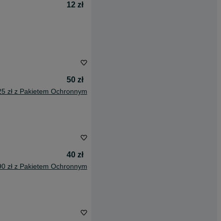
12 zł
50 zł
25 zł z Pakietem Ochronnym
40 zł
90 zł z Pakietem Ochronnym