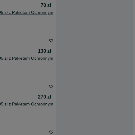
70 zł
95 zł z Pakietem Ochronnym
130 zł
05 zł z Pakietem Ochronnym
270 zł
95 zł z Pakietem Ochronnym