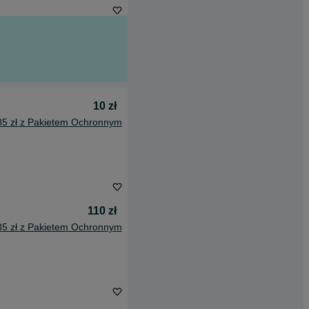
10 zł
85 zł z Pakietem Ochronnym
110 zł
35 zł z Pakietem Ochronnym