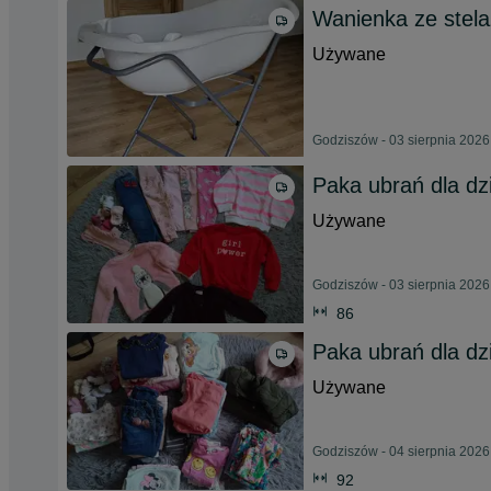
Wanienka ze stel
Używane
Godziszów - 03 sierpnia 2026
Paka ubrań dla dz
Używane
Godziszów - 03 sierpnia 2026
86
Paka ubrań dla dz
Używane
Godziszów - 04 sierpnia 2026
92