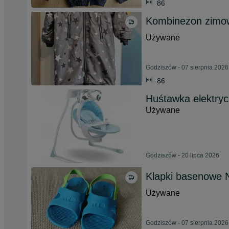
86
Kombinezon zimo
Używane
Godziszów - 07 sierpnia 2026
86
Huśtawka elektryc
Używane
Godziszów - 20 lipca 2026
Klapki basenowe N
Używane
Godziszów - 07 sierpnia 2026