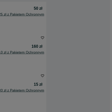
50 zł
25 zł z Pakietem Ochronnym
160 zł
10 zł z Pakietem Ochronnym
15 zł
03 zł z Pakietem Ochronnym