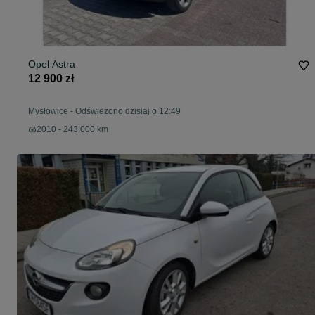
Opel Astra
12 900 zł
Mysłowice
-
Odświeżono dzisiaj o 12:49
2010 - 243 000 km