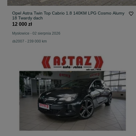
Opel Astra Twin Top Cabrio 1.8 140KM LPG Cosmo Alumy
18 Twardy dach
12 000 zł
Mysłowice
-
02 sierpnia 2026
2007 - 239 000 km