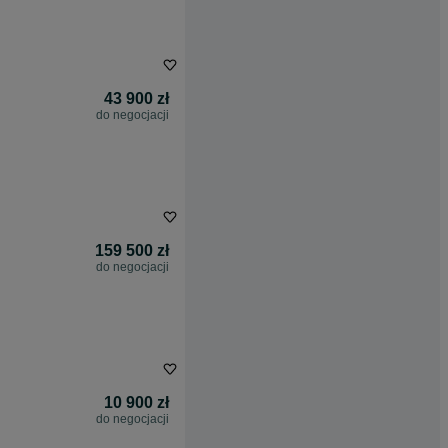
43 900 zł
do negocjacji
159 500 zł
do negocjacji
10 900 zł
do negocjacji