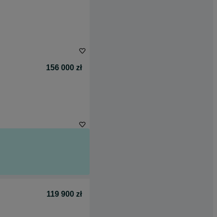
156 000 zł
119 900 zł