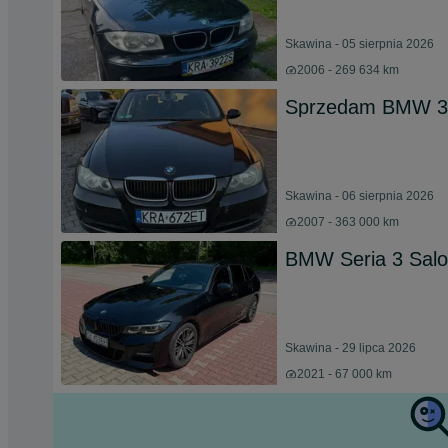
Skawina - 05 sierpnia 2026
2006 - 269 634 km
Sprzedam BMW 3
Skawina - 06 sierpnia 2026
2007 - 363 000 km
BMW Seria 3 Salo
Skawina - 29 lipca 2026
2021 - 67 000 km