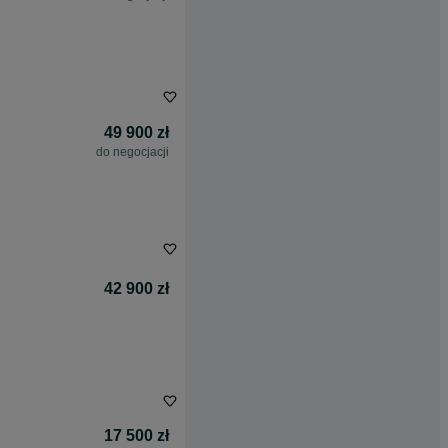
49 900 zł
do negocjacji
42 900 zł
17 500 zł