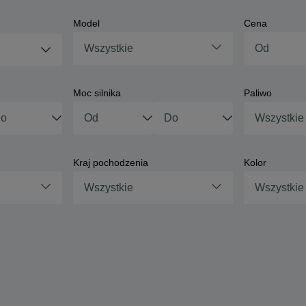
Model
Cena
Wszystkie
Moc silnika
Paliwo
Wszystkie
Kraj pochodzenia
Kolor
Wszystkie
Wszystkie