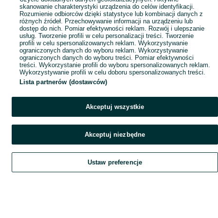
skanowanie charakterystyki urządzenia do celów identyfikacji.
Rozumienie odbiorców dzięki statystyce lub kombinacji danych z
różnych źródeł. Przechowywanie informacji na urządzeniu lub
dostęp do nich. Pomiar efektywności reklam. Rozwój i ulepszanie
usług. Tworzenie profili w celu personalizacji treści. Tworzenie
profili w celu spersonalizowanych reklam. Wykorzystywanie
ograniczonych danych do wyboru reklam. Wykorzystywanie
ograniczonych danych do wyboru treści. Pomiar efektywności
treści. Wykorzystanie profili do wyboru spersonalizowanych reklam.
Wykorzystywanie profili w celu doboru spersonalizowanych treści.
Lista partnerów (dostawców)
Akceptuj wszystkie
Akceptuj niezbędne
Ustaw preferencje
Szukaj
Obserwujesz
Dodaj
Czat
Konto