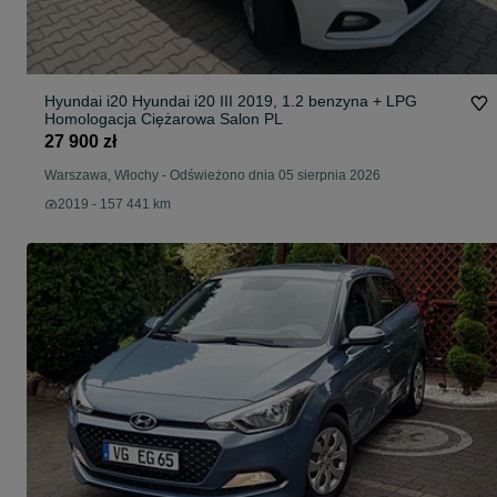
Hyundai i20 Hyundai i20 III 2019, 1.2 benzyna + LPG
Homologacja Ciężarowa Salon PL
27 900 zł
Warszawa, Włochy
-
Odświeżono dnia 05 sierpnia 2026
2019 - 157 441 km