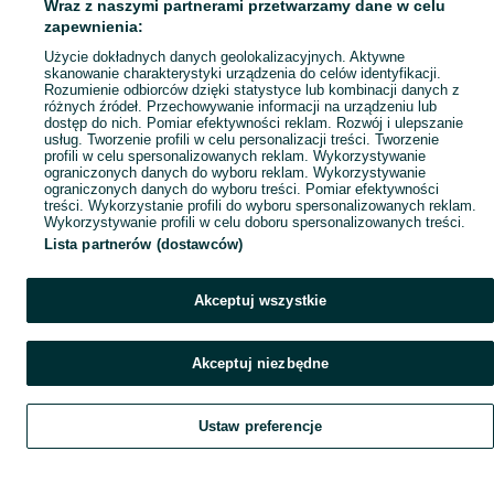
Wraz z naszymi partnerami przetwarzamy dane w celu
zapewnienia:
Użycie dokładnych danych geolokalizacyjnych. Aktywne
skanowanie charakterystyki urządzenia do celów identyfikacji.
Rozumienie odbiorców dzięki statystyce lub kombinacji danych z
różnych źródeł. Przechowywanie informacji na urządzeniu lub
dostęp do nich. Pomiar efektywności reklam. Rozwój i ulepszanie
usług. Tworzenie profili w celu personalizacji treści. Tworzenie
profili w celu spersonalizowanych reklam. Wykorzystywanie
ograniczonych danych do wyboru reklam. Wykorzystywanie
ograniczonych danych do wyboru treści. Pomiar efektywności
treści. Wykorzystanie profili do wyboru spersonalizowanych reklam.
Wykorzystywanie profili w celu doboru spersonalizowanych treści.
Lista partnerów (dostawców)
Akceptuj wszystkie
Akceptuj niezbędne
Ustaw preferencje
Szukaj
Obserwujesz
Dodaj
Czat
Konto