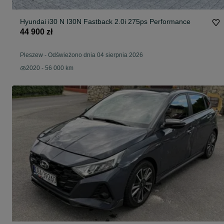
Hyundai i30 N I30N Fastback 2.0i 275ps Performance
44 900 zł
Pleszew
-
Odświeżono dnia 04 sierpnia 2026
2020 - 56 000 km