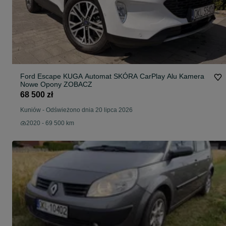
Ford Escape KUGA Automat SKÓRA CarPlay Alu Kamera
Nowe Opony ZOBACZ
68 500 zł
Kuniów
-
Odświeżono dnia 20 lipca 2026
2020 - 69 500 km