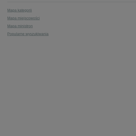
Mapa kategorii
Mapa miejscowości
Mapa ministron
Popularne wyszukiwania