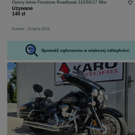
Opony letnie Firestone Roadhawk 215/55/17 98w
Używane
140 zł
Kuniów
-
10 lipca 2026
Sprawdź ogłoszenia w większej odległości: