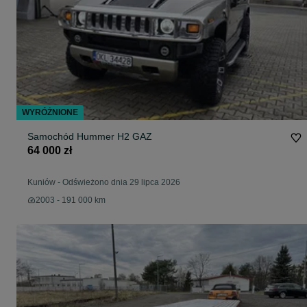
WYRÓŻNIONE
Samochód Hummer H2 GAZ
64 000 zł
Kuniów
-
Odświeżono dnia 29 lipca 2026
2003 - 191 000 km