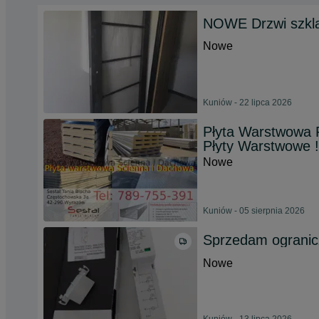
NOWE Drzwi szkl
Nowe
Kuniów - 22 lipca 2026
Płyta Warstwowa 
Płyty Warstwowe !
Nowe
Kuniów - 05 sierpnia 2026
Sprzedam ogranic
Nowe