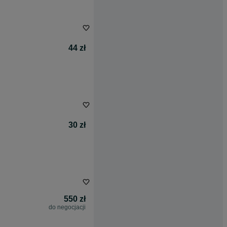
44 zł
30 zł
550 zł
do negocjacji