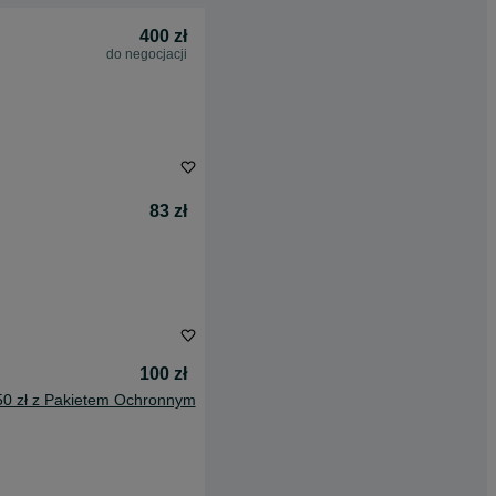
400 zł
do negocjacji
83 zł
100 zł
50 zł z Pakietem Ochronnym