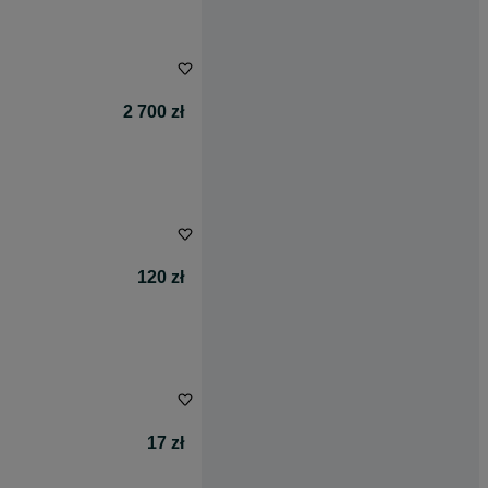
2 700 zł
120 zł
17 zł