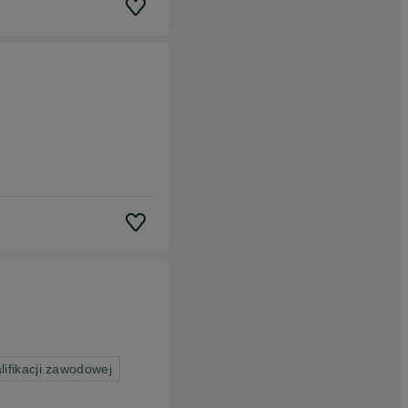
ifikacji zawodowej