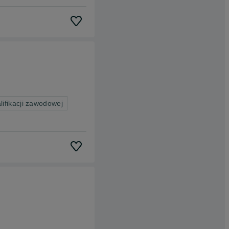
ifikacji zawodowej