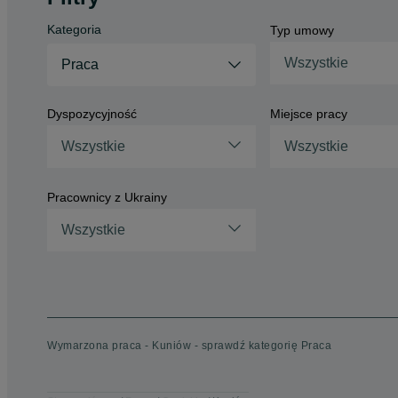
Kategoria
Typ umowy
Wszystkie
Praca
Dyspozycyjność
Miejsce pracy
Wszystkie
Wszystkie
Pracownicy z Ukrainy
Wszystkie
Wymarzona praca - Kuniów - sprawdź kategorię Praca