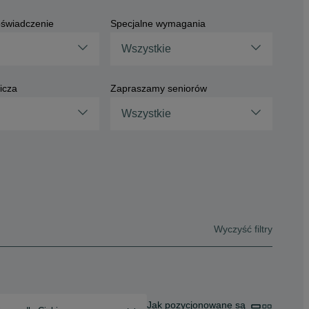
świadczenie
Specjalne wymagania
Wszystkie
icza
Zapraszamy seniorów
Wszystkie
Wyczyść filtry
Jak pozycjonowane są