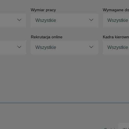
Wymiar pracy
Wymagane do
Wszystkie
Wszystkie
Rekrutacja online
Kadra kierown
Wszystkie
Wszystkie