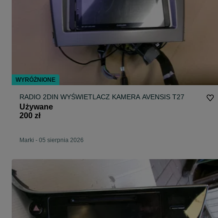
WYRÓŻNIONE
RADIO 2DIN WYŚWIETLACZ KAMERA AVENSIS T27
Używane
200 zł
Marki
-
05 sierpnia 2026