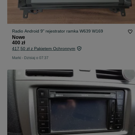
Radio Android 9" rejestrator ramka W639 W169
Nowe
400 zł
417,50 zł z Pakietem Ochronnym
Marki
-
Dzisiaj o 07:37