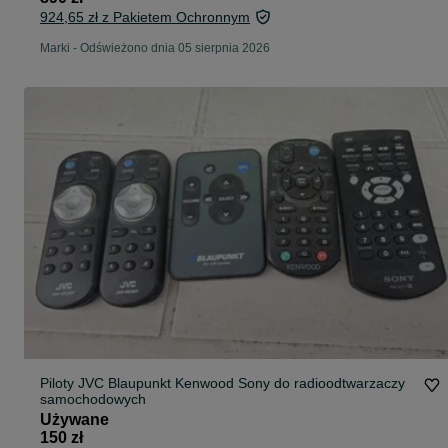
924,65 zł z Pakietem Ochronnym
Marki
-
Odświeżono dnia 05 sierpnia 2026
Piloty JVC Blaupunkt Kenwood Sony do radioodtwarzaczy
samochodowych
Używane
150 zł