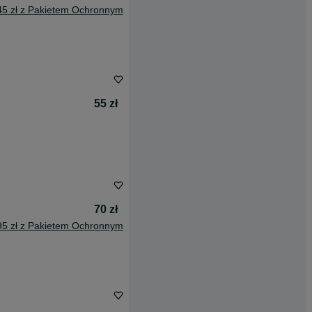
45 zł z Pakietem Ochronnym
55 zł
70 zł
95 zł z Pakietem Ochronnym