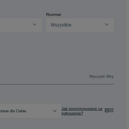
Rozmiar
Wszystkie
Wyczyść filtry
Jak pozycjonowane są
rane dla Ciebie
ogłoszenia?