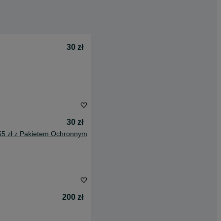
30 zł
30 zł
55 zł z Pakietem Ochronnym
200 zł