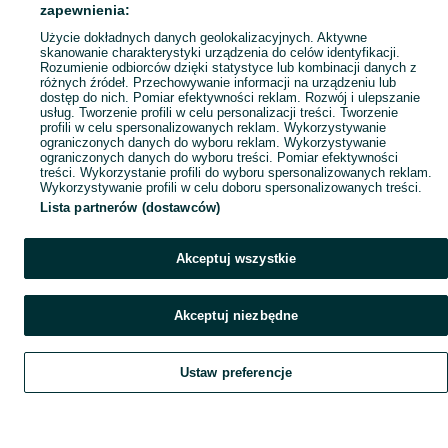
zapewnienia:
Użycie dokładnych danych geolokalizacyjnych. Aktywne
skanowanie charakterystyki urządzenia do celów identyfikacji.
Rozumienie odbiorców dzięki statystyce lub kombinacji danych z
różnych źródeł. Przechowywanie informacji na urządzeniu lub
dostęp do nich. Pomiar efektywności reklam. Rozwój i ulepszanie
usług. Tworzenie profili w celu personalizacji treści. Tworzenie
profili w celu spersonalizowanych reklam. Wykorzystywanie
ograniczonych danych do wyboru reklam. Wykorzystywanie
ograniczonych danych do wyboru treści. Pomiar efektywności
treści. Wykorzystanie profili do wyboru spersonalizowanych reklam.
Wykorzystywanie profili w celu doboru spersonalizowanych treści.
Lista partnerów (dostawców)
Akceptuj wszystkie
Akceptuj niezbędne
Ustaw preferencje
Szukaj
Obserwujesz
Dodaj
Czat
Konto