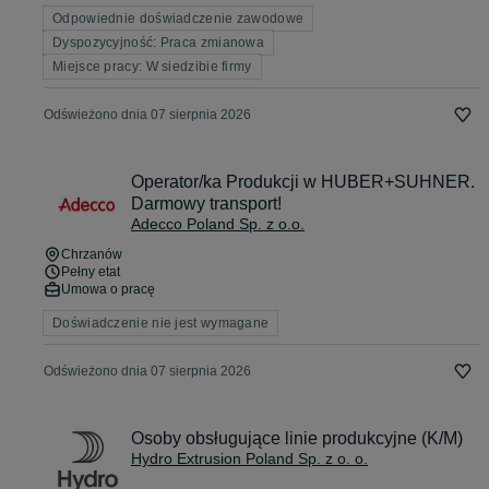
Odpowiednie doświadczenie zawodowe
Dyspozycyjność: Praca zmianowa
Miejsce pracy: W siedzibie firmy
Odświeżono dnia 07 sierpnia 2026
Operator/ka Produkcji w HUBER+SUHNER.
Darmowy transport!
Adecco Poland Sp. z o.o.
Chrzanów
Pełny etat
Umowa o pracę
Doświadczenie nie jest wymagane
Odświeżono dnia 07 sierpnia 2026
Osoby obsługujące linie produkcyjne (K/M)
Hydro Extrusion Poland Sp. z o. o.