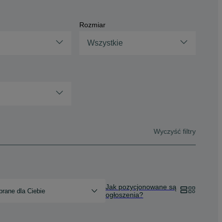
Rozmiar
Wszystkie
Wyczyść filtry
Jak pozycjonowane są
rane dla Ciebie
ogłoszenia?