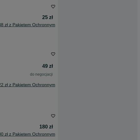
25 zł
38 zł z Pakietem Ochronnym
49 zł
do negocjacji
22 zł z Pakietem Ochronnym
180 zł
80 zł z Pakietem Ochronnym