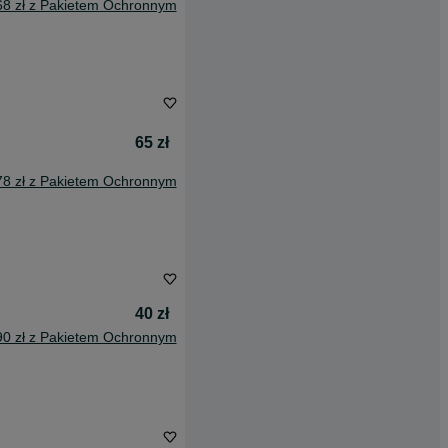
68 zł z Pakietem Ochronnym
65 zł
78 zł z Pakietem Ochronnym
40 zł
90 zł z Pakietem Ochronnym