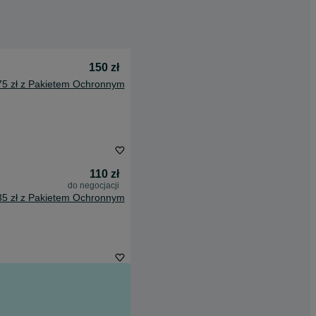
150 zł
75 zł z Pakietem Ochronnym
110 zł
do negocjacji
35 zł z Pakietem Ochronnym