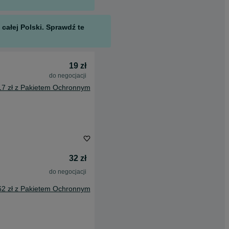
całej Polski. Sprawdź te
19 zł
do negocjacji
17 zł z Pakietem Ochronnym
32 zł
do negocjacji
62 zł z Pakietem Ochronnym