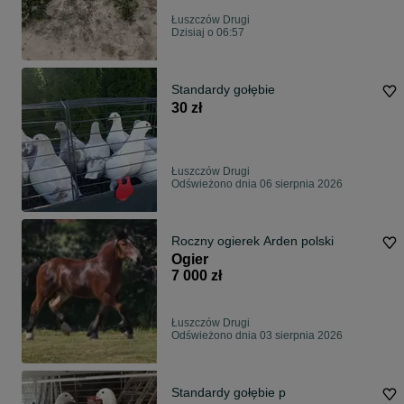
Łuszczów Drugi
Dzisiaj o 06:57
Standardy gołębie
30 zł
Łuszczów Drugi
Odświeżono dnia 06 sierpnia 2026
Roczny ogierek Arden polski
Ogier
7 000 zł
Łuszczów Drugi
Odświeżono dnia 03 sierpnia 2026
Standardy gołębie p