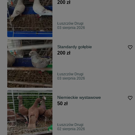
200 zł
Łuszczów Drugi
03 sierpnia 2026
Standardy gołębie
200 zł
Łuszczów Drugi
03 sierpnia 2026
Niemieckie wystawowe
50 zł
Łuszczów Drugi
02 sierpnia 2026