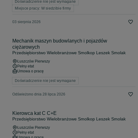
Doświadczenie nie jest wymagane
Miejsce pracy: W siedzibie firmy
03 sierpnia 2026
Mechanik maszyn budowlanych i pojazdów
ciężarowych
Przedsiębiorstwo Wielobranżowe Smolkop Leszek Smolak
Łuszczów Pierwszy
Pełny etat
Umowa o pracę
Doświadczenie nie jest wymagane
Odświeżono dnia 28 lipca 2026
Kierowca kat C C+E
Przedsiębiorstwo Wielobranżowe Smolkop Leszek Smolak
Łuszczów Pierwszy
Pełny etat
Umowa o pracę