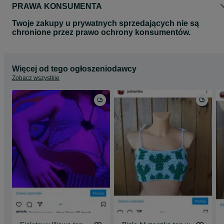
PRAWA KONSUMENTA
Twoje zakupy u prywatnych sprzedających nie są
chronione przez prawo ochrony konsumentów.
Więcej od tego ogłoszeniodawcy
Zobacz wszystkie