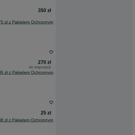
350 zł
75 zł z Pakietem Ochronnym
270 zł
do negocjacji
95 zł z Pakietem Ochronnym
25 zł
38 zł z Pakietem Ochronnym