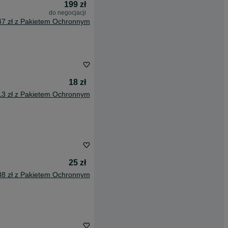
199 zł
do negocjacji
47 zł z Pakietem Ochronnym
18 zł
13 zł z Pakietem Ochronnym
25 zł
38 zł z Pakietem Ochronnym