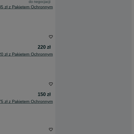
do negocjacji
35 zł z Pakietem Ochronnym
220 zł
20 zł z Pakietem Ochronnym
150 zł
75 zł z Pakietem Ochronnym