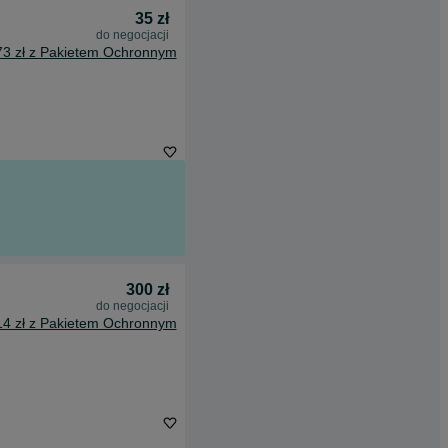
35 zł
do negocjacji
73 zł z Pakietem Ochronnym
300 zł
do negocjacji
14 zł z Pakietem Ochronnym