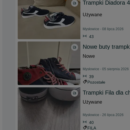
Trampki Diadora 
Używane
Mysłowice - 08 lipca 2026
43
Nowe buty trampk
Nowe
Mysłowice - 05 sierpnia 2026
39
Pozostałe
Trampki Fila dla c
Używane
Mysłowice - 26 lipca 2026
40
FILA