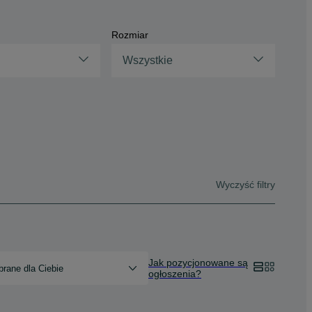
Rozmiar
Wszystkie
Wyczyść filtry
Jak pozycjonowane są
rane dla Ciebie
ogłoszenia?