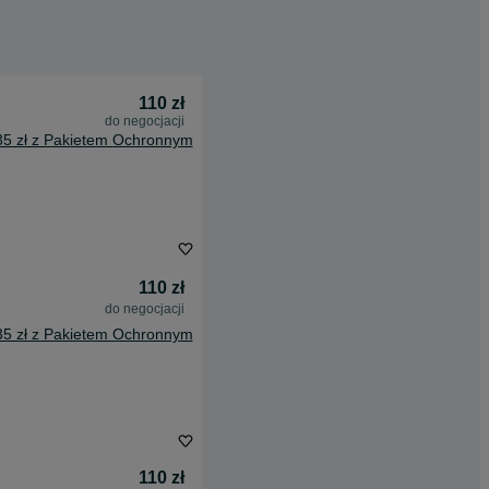
110 zł
do negocjacji
35 zł z Pakietem Ochronnym
110 zł
do negocjacji
35 zł z Pakietem Ochronnym
110 zł